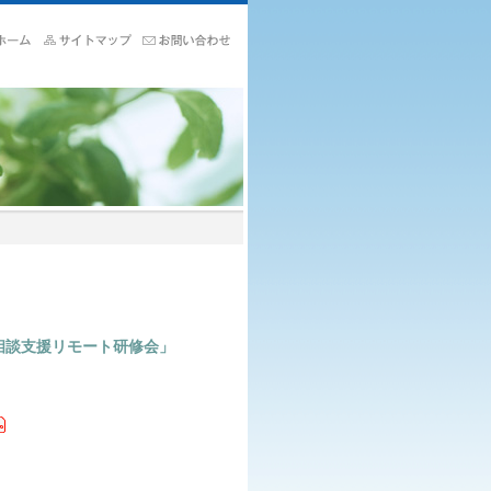
相談支援リモート研修会」