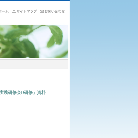
実践研修会D研修」資料